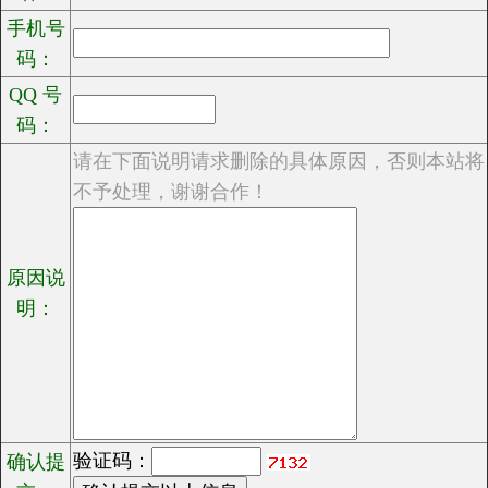
手机号
码：
QQ 号
码：
请在下面说明请求删除的具体原因，否则本站将
不予处理，谢谢合作！
原因说
明：
验证码：
确认提