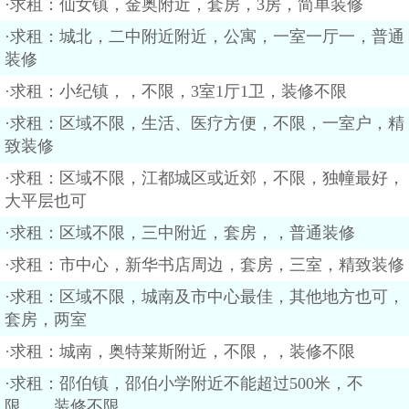
·求租：仙女镇，金奥附近，套房，3房，简单装修
·求租：城北，二中附近附近，公寓，一室一厅一，普通
装修
·求租：小纪镇，，不限，3室1厅1卫，装修不限
·求租：区域不限，生活、医疗方便，不限，一室户，精
致装修
·求租：区域不限，江都城区或近郊，不限，独幢最好，
大平层也可
·求租：区域不限，三中附近，套房，，普通装修
·求租：市中心，新华书店周边，套房，三室，精致装修
·求租：区域不限，城南及市中心最佳，其他地方也可，
套房，两室
·求租：城南，奥特莱斯附近，不限，，装修不限
·求租：邵伯镇，邵伯小学附近不能超过500米，不
限，，装修不限