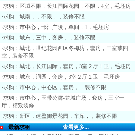
·求购：区域不限，长江国际花园，不限，4室，毛坯房
·求购：城南，，不限，，装修不限
·求购：市中心，邗江广陵，单间，1，毛坯房
·求购：城东，三中，套房，，装修不限
·求购：城北，世纪花园西区冬梅坊，套房，三室或四
室，装修不限
·求购：城北，长江国际，套房，3室２厅１卫，毛坯房
·求购：城东，润园，套房，3室２厅１卫，毛坯房
·求购：市中心，中心区，套房，，装修不限
·求购：市中心，玉带公寓-龙城广场，套房，三室一
厅，精致装修
·求购：新区，建盈御景花园，车库，，装修不限
最新求租
查看更多...