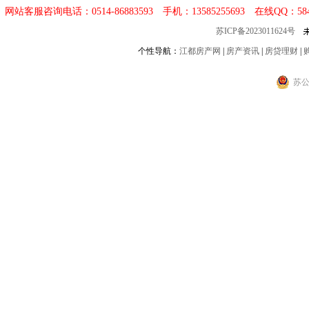
网站客服咨询电话：0514-86883593 手机：13585255693 在线QQ：
58
苏ICP备2023011624号
个性导航：
江都房产网
|
房产资讯
|
房贷理财
|
苏公网