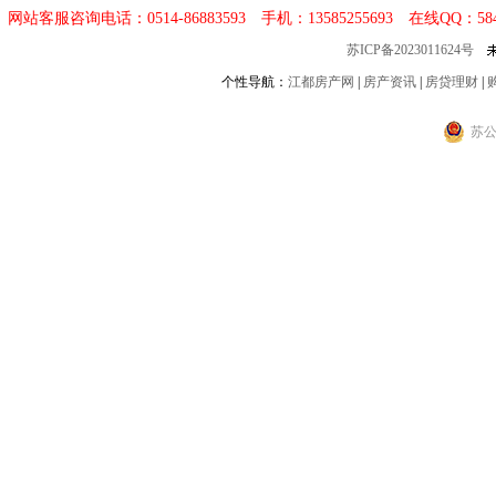
网站客服咨询电话：0514-86883593 手机：13585255693 在线QQ：
58
苏ICP备2023011624号
个性导航：
江都房产网
|
房产资讯
|
房贷理财
|
苏公网