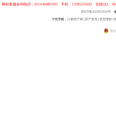
网站客服咨询电话：0514-86883593 手机：13585255693 在线QQ：
58
苏ICP备2023011624号
个性导航：
江都房产网
|
房产资讯
|
房贷理财
|
苏公网